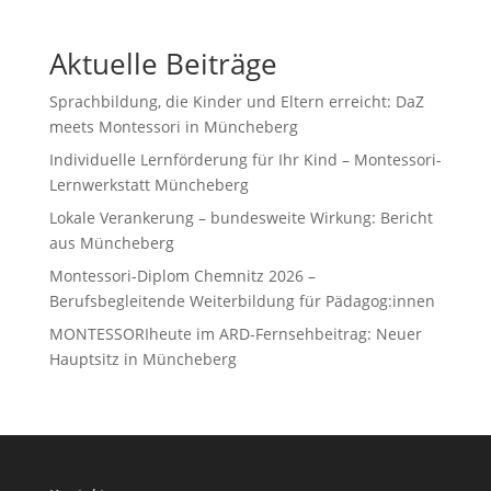
Aktuelle Beiträge
Sprachbildung, die Kinder und Eltern erreicht: DaZ
meets Montessori in Müncheberg
Individuelle Lernförderung für Ihr Kind – Montessori-
Lernwerkstatt Müncheberg
Lokale Verankerung – bundesweite Wirkung: Bericht
aus Müncheberg
Montessori-Diplom Chemnitz 2026 –
Berufsbegleitende Weiterbildung für Pädagog:innen
MONTESSORIheute im ARD-Fernsehbeitrag: Neuer
Hauptsitz in Müncheberg