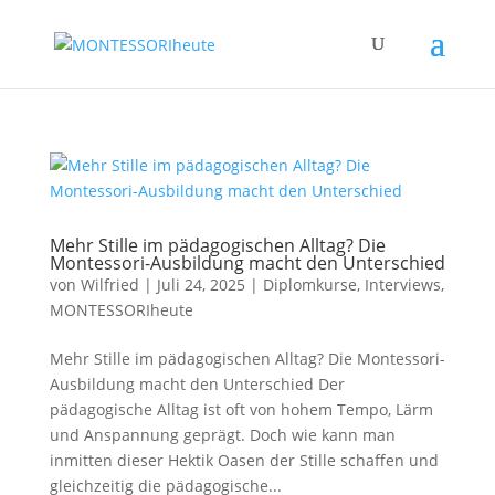
Mehr Stille im pädagogischen Alltag? Die
Montessori-Ausbildung macht den Unterschied
von
Wilfried
|
Juli 24, 2025
|
Diplomkurse
,
Interviews
,
MONTESSORIheute
Mehr Stille im pädagogischen Alltag? Die Montessori-
Ausbildung macht den Unterschied Der
pädagogische Alltag ist oft von hohem Tempo, Lärm
und Anspannung geprägt. Doch wie kann man
inmitten dieser Hektik Oasen der Stille schaffen und
gleichzeitig die pädagogische...