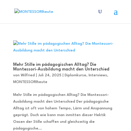
Mehr Stille im pädagogischen Alltag? Die
Montessori-Ausbildung macht den Unterschied
von
Wilfried
|
Juli 24, 2025
|
Diplomkurse
,
Interviews
,
MONTESSORIheute
Mehr Stille im pädagogischen Alltag? Die Montessori-
Ausbildung macht den Unterschied Der pädagogische
Alltag ist oft von hohem Tempo, Lärm und Anspannung
geprägt. Doch wie kann man inmitten dieser Hektik
Oasen der Stille schaffen und gleichzeitig die
pädagogische...