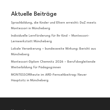
Aktuelle Beiträge
Sprachbildung, die Kinder und Eltern erreicht: DaZ meets
Montessori in Müncheberg
Individuelle Lernförderung für Ihr Kind – Montessori-
Lernwerkstatt Müncheberg
Lokale Verankerung – bundesweite Wirkung: Bericht aus
Müncheberg
Montessori-Diplom Chemnitz 2026 – Berufsbegleitende
Weiterbildung für Pädagog:innen
MONTESSORIheute im ARD-Fernsehbeitrag: Neuer
Hauptsitz in Müncheberg