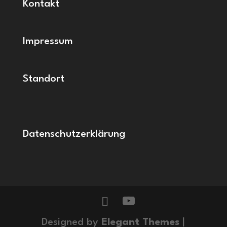
Kontakt
Impressum
Standort
Datenschutzerklärung
Designed by
Elegant Themes
|