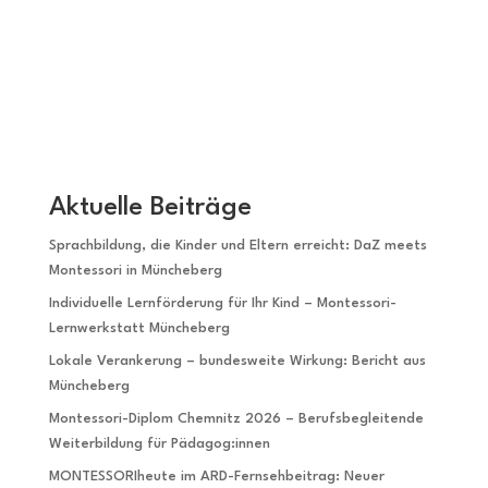
ANMELDEN
Aktuelle Beiträge
Sprachbildung, die Kinder und Eltern erreicht: DaZ meets
Montessori in Müncheberg
Individuelle Lernförderung für Ihr Kind – Montessori-
Lernwerkstatt Müncheberg
Lokale Verankerung – bundesweite Wirkung: Bericht aus
Müncheberg
Montessori-Diplom Chemnitz 2026 – Berufsbegleitende
Weiterbildung für Pädagog:innen
MONTESSORIheute im ARD-Fernsehbeitrag: Neuer