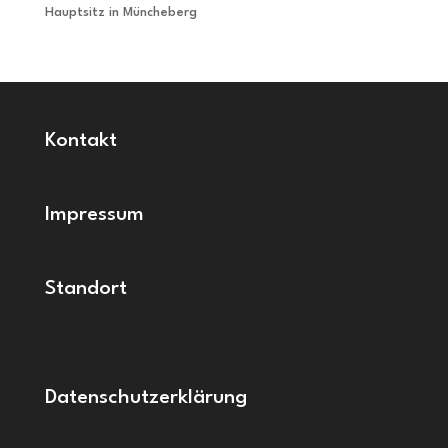
Hauptsitz in Müncheberg
Kontakt
Impressum
Standort
Datenschutzerklärung