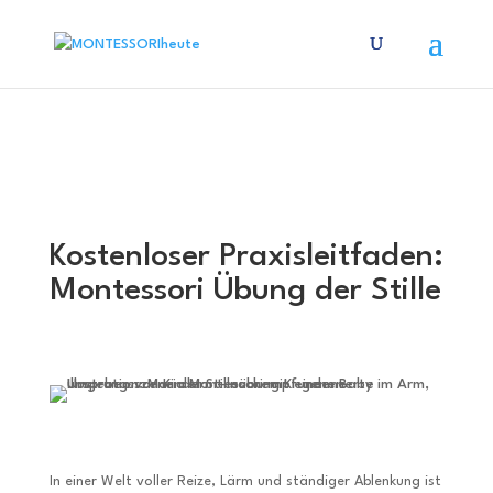
Kostenloser Praxisleitfaden:
Montessori Übung der Stille
In einer Welt voller Reize, Lärm und ständiger Ablenkung ist