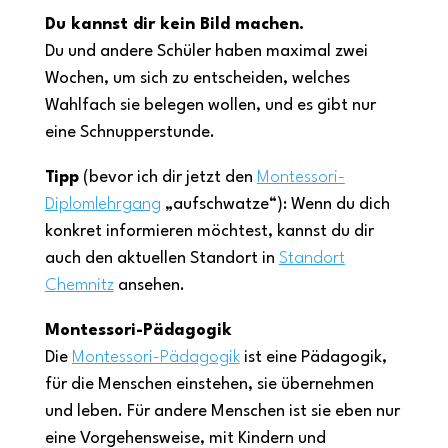
Du kannst dir kein Bild machen.
Du und andere Schüler haben maximal zwei
Wochen, um sich zu entscheiden, welches
Wahlfach sie belegen wollen, und es gibt nur
eine Schnupperstunde.
Tipp
(bevor ich dir jetzt den
Montessori-
Diplomlehrgang
„aufschwatze“): Wenn du dich
konkret informieren möchtest, kannst du dir
auch den aktuellen Standort in
Standort
Chemnitz
ansehen.
Montessori-Pädagogik
Die
Montessori-Pädagogik
ist eine Pädagogik,
für die Menschen einstehen, sie übernehmen
und leben. Für andere Menschen ist sie eben nur
eine Vorgehensweise, mit Kindern und