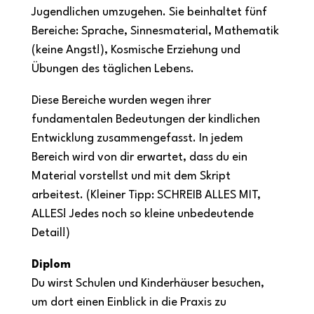
Jugendlichen umzugehen. Sie beinhaltet fünf
Bereiche: Sprache, Sinnesmaterial, Mathematik
(keine Angst!), Kosmische Erziehung und
Übungen des täglichen Lebens.
Diese Bereiche wurden wegen ihrer
fundamentalen Bedeutungen der kindlichen
Entwicklung zusammengefasst. In jedem
Bereich wird von dir erwartet, dass du ein
Material vorstellst und mit dem Skript
arbeitest. (Kleiner Tipp: SCHREIB ALLES MIT,
ALLES! Jedes noch so kleine unbedeutende
Detail!)
Diplom
Du wirst Schulen und Kinderhäuser besuchen,
um dort einen Einblick in die Praxis zu