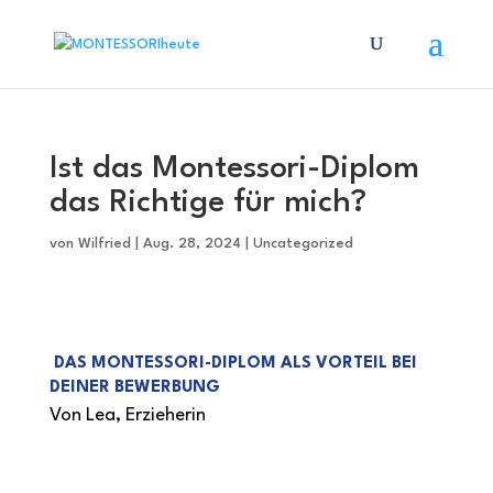
Ist das Montessori-Diplom
das Richtige für mich?
von
Wilfried
|
Aug. 28, 2024
|
Uncategorized
DAS MONTESSORI-DIPLOM ALS VORTEIL BEI
DEINER BEWERBUNG
Von Lea, Erzieherin