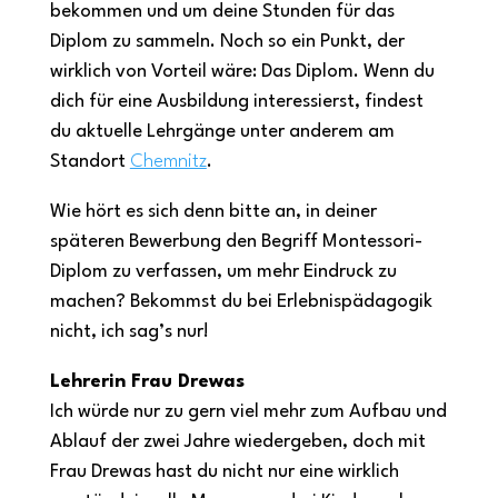
bekommen und um deine Stunden für das
Diplom zu sammeln. Noch so ein Punkt, der
wirklich von Vorteil wäre: Das Diplom. Wenn du
dich für eine Ausbildung interessierst, findest
du aktuelle Lehrgänge unter anderem am
Standort
Chemnitz
.
Wie hört es sich denn bitte an, in deiner
späteren Bewerbung den Begriff Montessori-
Diplom zu verfassen, um mehr Eindruck zu
machen? Bekommst du bei Erlebnispädagogik
nicht, ich sag’s nur!
Lehrerin Frau Drewas
Ich würde nur zu gern viel mehr zum Aufbau und
Ablauf der zwei Jahre wiedergeben, doch mit
Frau Drewas hast du nicht nur eine wirklich