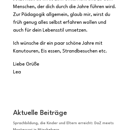
Menschen, der dich durch die Jahre führen wird.
Zur Pädagogik allgemein, glaub mir, wirst du
früh genug alles selbst erfahren wollen und
auch für dein Lebensstil umsetzen.
Ich wünsche dir ein paar schöne Jahre mit
Kanutouren, Eis essen, Strandbesuchen etc.
Liebe Grüße
Lea
Aktuelle Beiträge
Sprachbildung, die Kinder und Eltern erreicht: DaZ meets
Montessori in Müncheberg