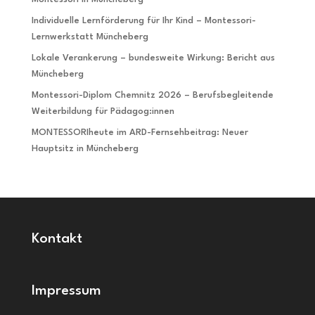
Individuelle Lernförderung für Ihr Kind – Montessori-
Lernwerkstatt Müncheberg
Lokale Verankerung – bundesweite Wirkung: Bericht aus
Müncheberg
Montessori-Diplom Chemnitz 2026 – Berufsbegleitende
Weiterbildung für Pädagog:innen
MONTESSORIheute im ARD-Fernsehbeitrag: Neuer
Hauptsitz in Müncheberg
Kontakt
Impressum