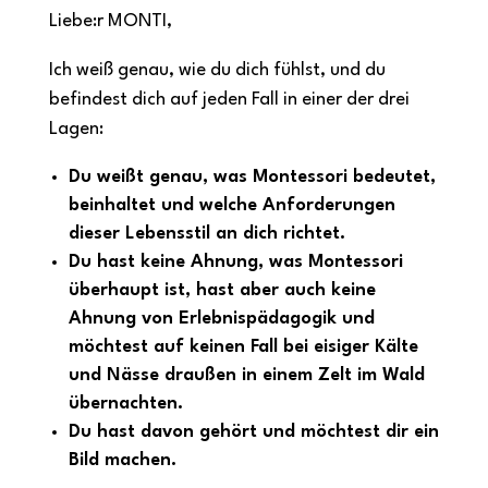
Liebe:r MONTI,
Ich weiß genau, wie du dich fühlst, und du
befindest dich auf jeden Fall in einer der drei
Lagen:
Du weißt genau, was Montessori bedeutet,
beinhaltet und welche Anforderungen
dieser Lebensstil an dich richtet.
Du hast keine Ahnung, was Montessori
überhaupt ist, hast aber auch keine
Ahnung von Erlebnispädagogik und
möchtest auf keinen Fall bei eisiger Kälte
und Nässe draußen in einem Zelt im Wald
übernachten.
Du hast davon gehört und möchtest dir ein
Bild machen.